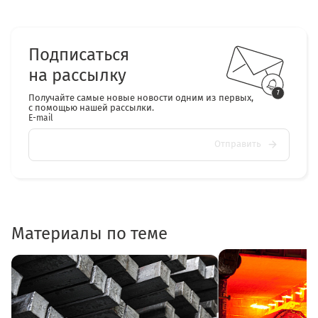
Подписаться
на рассылку
Получайте самые новые новости одним из первых,
с помощью нашей рассылки.
E-mail
Отправить
Материалы по теме