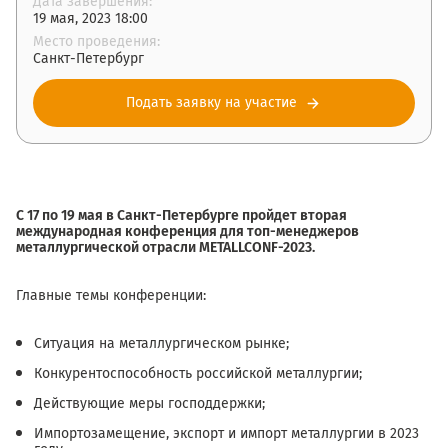
Дата завершения:
19 мая, 2023 18:00
Место проведения:
Санкт-Петербург
Подать заявку на участие
С 17 по 19 мая в Санкт-Петербурге пройдет вторая
международная конференция для топ-менеджеров
металлургической отрасли METALLCONF-2023.
Главные темы конференции:
Ситуация на металлургическом рынке;
Конкурентоспособность российской металлургии;
Действующие меры господдержки;
Импортозамещение, экспорт и импорт металлургии в 2023