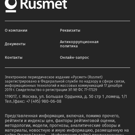
О компании
Реквизиты
Антикоррупционная
Документы
политика
Контакты
Онлайн-запрос
Электронное периодическое издание «Русмет» (Rusmet)
зарегистрировано в Федеральной службе по надзору в сфере связи,
информационных технологий и массовых коммуникаций 17 декабря
2019 г. Свидетельство о регистрации ЭЛ № ФС 77–77329
119017, г. Москва, ул. Большая Ордынка, д. 50 стр 1 ,помещ. 1/1
Тел./факс: +7 (495) 980-06-08
Представленная информация, включая, помимо прочего,
рейтинги и индексы цен, факторы рейтинговой оценки,
методологии, модели, прогнозы, аналитические обзоры и
материалы, новостную и иную информацию, размещенную на