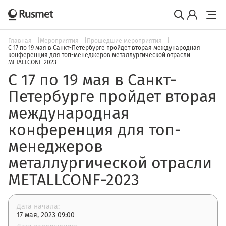
Главная
Мероприятия
Прошедшие мероприятия
С 17 по 19 мая в Санкт-Петербурге пройдет вторая международная
конференция для топ-менеджеров металлургической отрасли
METALLCONF-2023
С 17 по 19 мая в Санкт-
Петербурге пройдет вторая
международная
конференция для топ-
менеджеров
металлургической отрасли
METALLCONF-2023
Дата начала:
17 мая, 2023 09:00