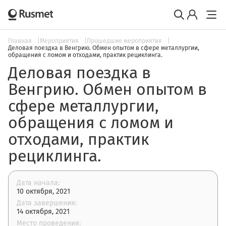
Главная
Мероприятия
Прошедшие мероприятия
Деловая поездка в Венгрию. Обмен опытом в сфере металлургии,
обращения с ломом и отходами, практик рециклинга.
Деловая поездка в
Венгрию. Обмен опытом в
сфере металлургии,
обращения с ломом и
отходами, практик
рециклинга.
Дата начала:
10 октября, 2021
Дата завершения:
14 октября, 2021
Место проведения: