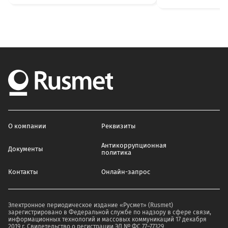
О компании
Реквизиты
Антикоррупционная
Документы
политика
Контакты
Онлайн-запрос
Электронное периодическое издание «Русмет» (Rusmet)
зарегистрировано в Федеральной службе по надзору в сфере связи,
информационных технологий и массовых коммуникаций 17 декабря
2019 г. Свидетельство о регистрации ЭЛ № ФС 77–77329