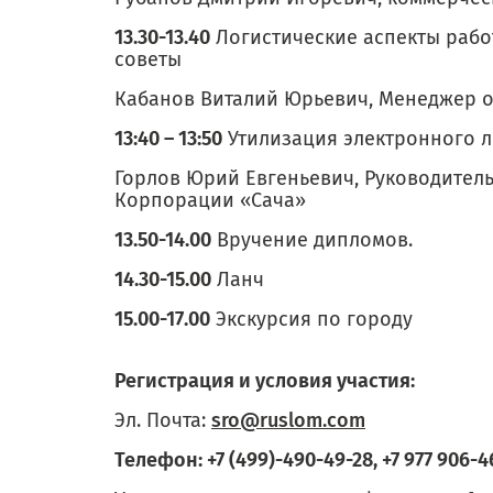
13.30-13.40
Логистические аспекты рабо
советы
Кабанов Виталий Юрьевич, Менеджер 
13:40 – 13:50
Утилизация электронного л
Горлов Юрий Евгеньевич, Руководител
Корпорации «Сача»
13.50-14.00
Вручение дипломов.
14.30-15.00
Ланч
15.00-17.00
Экскурсия по городу
Регистрация и условия участия:
Эл. Почта:
sro@ruslom.com
Телефон: +7 (499)-490-49-28, +7 977 906-4