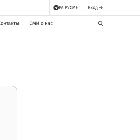
РА РУСМЕТ
Вход
Контакты
СМИ о нас