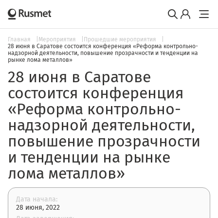
Главная
Мероприятия
Прошедшие мероприятия
28 июня в Саратове состоится конференция «Реформа контрольно-
надзорной деятельности, повышение прозрачности и тенденции на
рынке лома металлов»
28 июня в Саратове
состоится конференция
«Реформа контрольно-
надзорной деятельности,
повышение прозрачности
и тенденции на рынке
лома металлов»
Дата начала:
28 июня, 2022