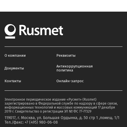
О компании
Реквизиты
Антикоррупционная
Документы
политика
Контакты
Онлайн-запрос
Электронное периодическое издание «Русмет» (Rusmet)
зарегистрировано в Федеральной службе по надзору в сфере связи,
информационных технологий и массовых коммуникаций 17 декабря
2019 г. Свидетельство о регистрации ЭЛ № ФС 77–77329
119017, г. Москва, ул. Большая Ордынка, д. 50 стр 1 ,помещ. 1/1
Тел./факс: +7 (495) 980-06-08