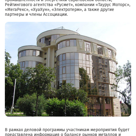
Рейтингового агентства «Русмет», компании «Таурус Моторс»,
«МегаРекс», «ХуаХун», «Электротерм», а также другие
партнеры и члены Ассоциации.
В рамках деловой программы участникам мероприятия будет
представлена информация о балансе рынков металлов и